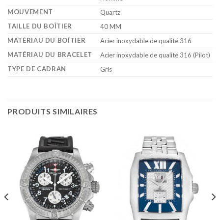
MOUVEMENT
Quartz
TAILLE DU BOÎTIER
40 MM
MATÉRIAU DU BOÎTIER
Acier inoxydable de qualité 316
MATÉRIAU DU BRACELET
Acier inoxydable de qualité 316 (Pilot)
TYPE DE CADRAN
Gris
PRODUITS SIMILAIRES