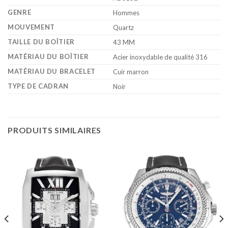
GENRE
Hommes
MOUVEMENT
Quartz
TAILLE DU BOÎTIER
43 MM
MATÉRIAU DU BOÎTIER
Acier inoxydable de qualité 316
MATÉRIAU DU BRACELET
Cuir marron
TYPE DE CADRAN
Noir
PRODUITS SIMILAIRES