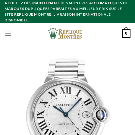
Skip
ACHETEZ DÈS MAINTENANT DES MONTRES AUTOMATIQUES DE
MARQUES DUPLIQUÉES PARFAITES AU MEILLEUR PRIX SUR LE
to
SITE REPLIQUE MONTRE. LIVRAISON INTERNATIONALE
content
DISPONIBLE.
0