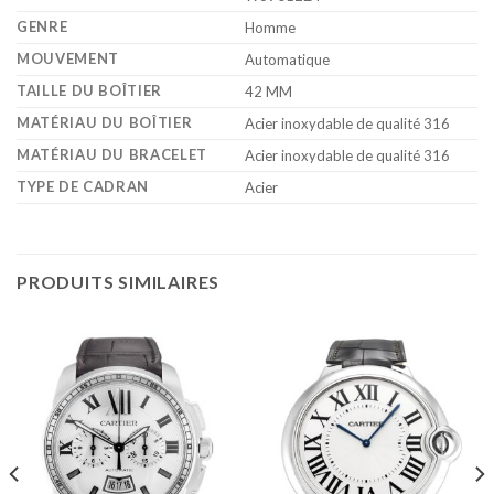
GENRE
Homme
MOUVEMENT
Automatique
TAILLE DU BOÎTIER
42 MM
MATÉRIAU DU BOÎTIER
Acier inoxydable de qualité 316
MATÉRIAU DU BRACELET
Acier inoxydable de qualité 316
TYPE DE CADRAN
Acier
PRODUITS SIMILAIRES