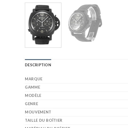
DESCRIPTION
MARQUE
GAMME
MODÈLE
GENRE
MOUVEMENT
TAILLE DU BOÎTIER