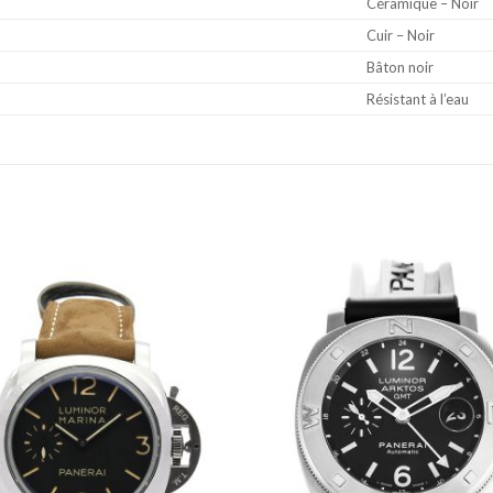
Céramique – Noir
Cuir – Noir
Bâton noir
Résistant à l’eau