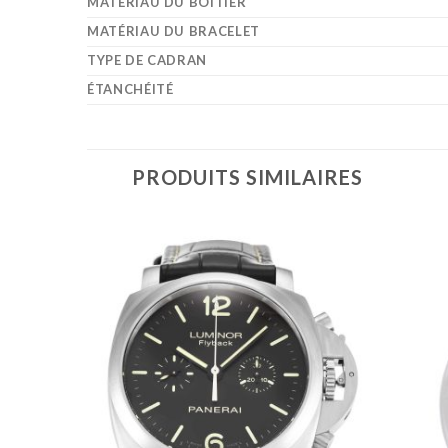
MATÉRIAU DU BOÎTIER
MATÉRIAU DU BRACELET
TYPE DE CADRAN
ÉTANCHÉITÉ
PRODUITS SIMILAIRES