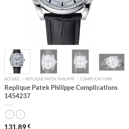
ACCUEIL
/
REPLIQUE PATEK PHILIPPE
/
COMPLICATIONS
Replique Patek Philippe Complications
1454237
131,89
€