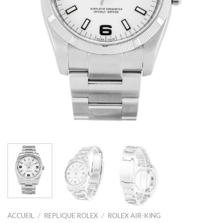
ACCUEIL
/
REPLIQUE ROLEX
/
ROLEX AIR-KING