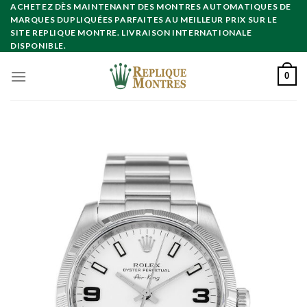
Skip
ACHETEZ DÈS MAINTENANT DES MONTRES AUTOMATIQUES DE
MARQUES DUPLIQUÉES PARFAITES AU MEILLEUR PRIX SUR LE
to
SITE REPLIQUE MONTRE. LIVRAISON INTERNATIONALE
content
DISPONIBLE.
0