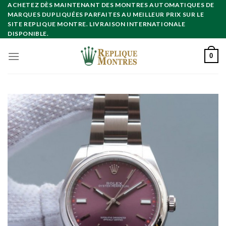
Skip
ACHETEZ DÈS MAINTENANT DES MONTRES AUTOMATIQUES DE
MARQUES DUPLIQUÉES PARFAITES AU MEILLEUR PRIX SUR LE
to
SITE REPLIQUE MONTRE. LIVRAISON INTERNATIONALE
content
DISPONIBLE.
0