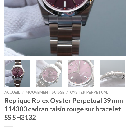
ACCUEIL
/
MOUVEMENT SUISSE
/
OYSTER PERPETUAL
Replique Rolex Oyster Perpetual 39 mm
114300 cadran raisin rouge sur bracelet
SS SH3132