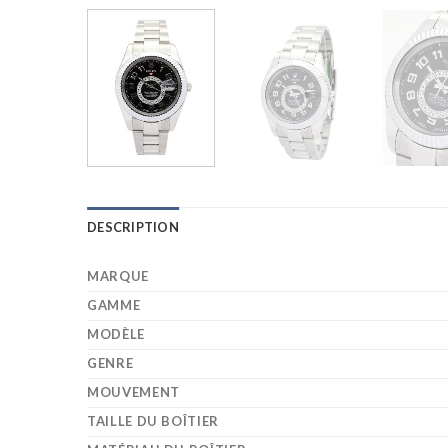
DESCRIPTION
MARQUE
GAMME
MODÈLE
GENRE
MOUVEMENT
TAILLE DU BOÎTIER