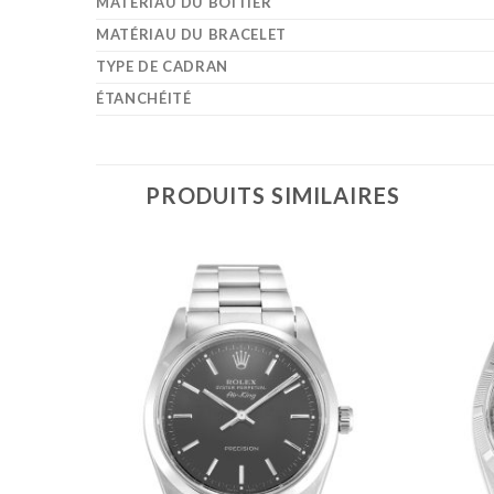
MATÉRIAU DU BOÎTIER
MATÉRIAU DU BRACELET
TYPE DE CADRAN
ÉTANCHÉITÉ
PRODUITS SIMILAIRES