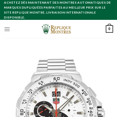
Skip
ACHETEZ DÈS MAINTENANT DES MONTRES AUTOMATIQUES DE
MARQUES DUPLIQUÉES PARFAITES AU MEILLEUR PRIX SUR LE
to
SITE REPLIQUE MONTRE. LIVRAISON INTERNATIONALE
content
DISPONIBLE.
0