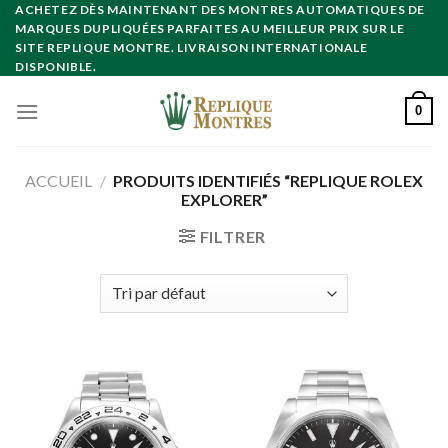
Skip
ACHETEZ DÈS MAINTENANT DES MONTRES AUTOMATIQUES DE
MARQUES DUPLIQUÉES PARFAITES AU MEILLEUR PRIX SUR LE
to
SITE REPLIQUE MONTRE. LIVRAISON INTERNATIONALE
content
DISPONIBLE.
0
ACCUEIL
/
PRODUITS IDENTIFIÉS “REPLIQUE ROLEX
EXPLORER”
FILTRER