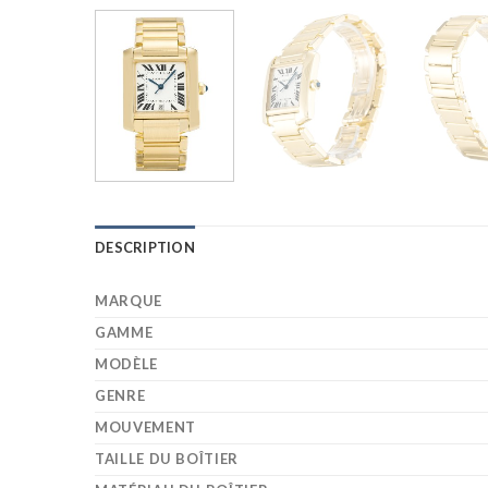
DESCRIPTION
MARQUE
GAMME
MODÈLE
GENRE
MOUVEMENT
TAILLE DU BOÎTIER