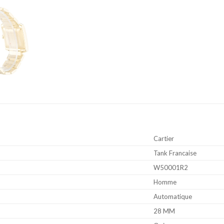
Cartier
Tank Francaise
W50001R2
Homme
Automatique
28 MM