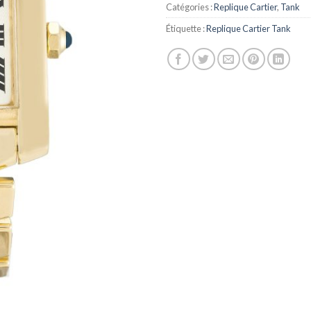
Catégories :
Replique Cartier
,
Tank
Étiquette :
Replique Cartier Tank