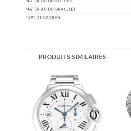
MATÉRIAU DU BOÎTIER
MATÉRIAU DU BRACELET
TYPE DE CADRAN
PRODUITS SIMILAIRES