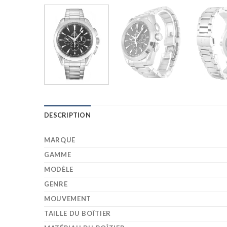
DESCRIPTION
MARQUE
GAMME
MODÈLE
GENRE
MOUVEMENT
TAILLE DU BOÎTIER