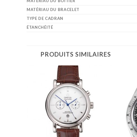
MATÉRIAU DU BOÎTIER
MATÉRIAU DU BRACELET
TYPE DE CADRAN
ÉTANCHÉITÉ
PRODUITS SIMILAIRES