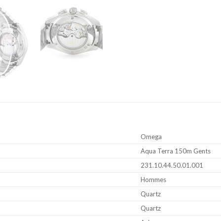
Omega
Aqua Terra 150m Gents
231.10.44.50.01.001
Hommes
Quartz
Quartz