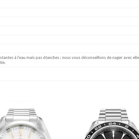
stantes à l’eau mais pas étanches ; nous vous déconseillons de nager avec el
tie.