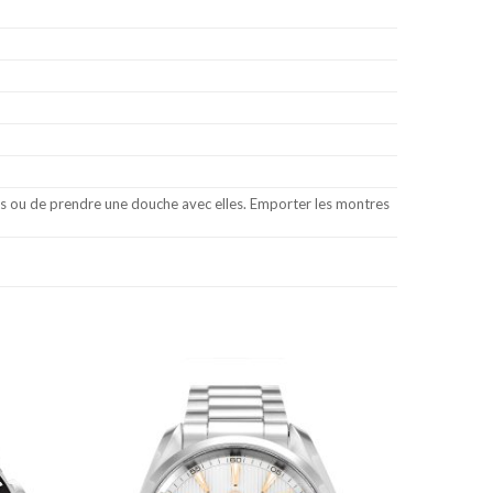
les ou de prendre une douche avec elles. Emporter les montres