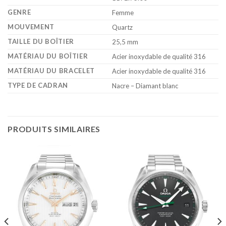
GENRE
Femme
MOUVEMENT
Quartz
TAILLE DU BOÎTIER
25,5 mm
MATÉRIAU DU BOÎTIER
Acier inoxydable de qualité 316
MATÉRIAU DU BRACELET
Acier inoxydable de qualité 316
TYPE DE CADRAN
Nacre – Diamant blanc
PRODUITS SIMILAIRES