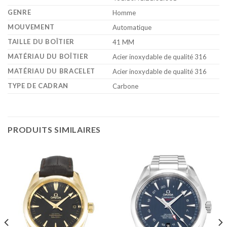
GENRE
Homme
MOUVEMENT
Automatique
TAILLE DU BOÎTIER
41 MM
MATÉRIAU DU BOÎTIER
Acier inoxydable de qualité 316
MATÉRIAU DU BRACELET
Acier inoxydable de qualité 316
TYPE DE CADRAN
Carbone
PRODUITS SIMILAIRES