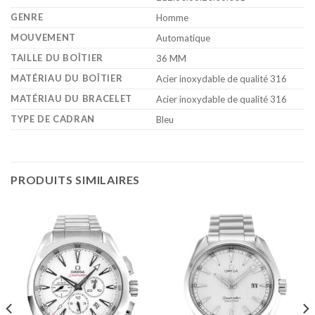
GENRE
Homme
MOUVEMENT
Automatique
TAILLE DU BOÎTIER
36 MM
MATÉRIAU DU BOÎTIER
Acier inoxydable de qualité 316
MATÉRIAU DU BRACELET
Acier inoxydable de qualité 316
TYPE DE CADRAN
Bleu
PRODUITS SIMILAIRES