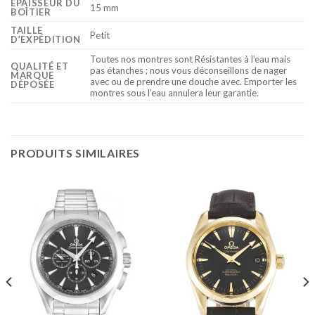
ÉPAISSEUR DU
15 mm
BOÎTIER
TAILLE
Petit
D’EXPÉDITION
Toutes nos montres sont Résistantes à l’eau mais
QUALITÉ ET
pas étanches ; nous vous déconseillons de nager
MARQUE
avec ou de prendre une douche avec. Emporter les
DÉPOSÉE
montres sous l’eau annulera leur garantie.
PRODUITS SIMILAIRES