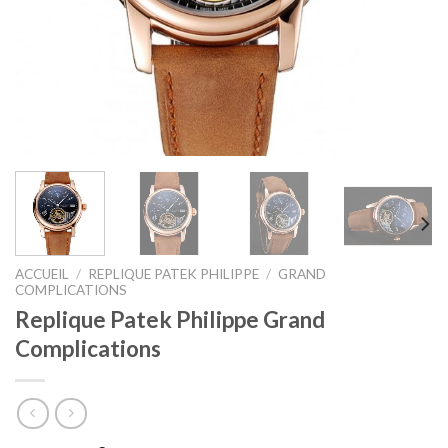
ACCUEIL
/
REPLIQUE PATEK PHILIPPE
/
GRAND
COMPLICATIONS
Replique Patek Philippe Grand
Complications