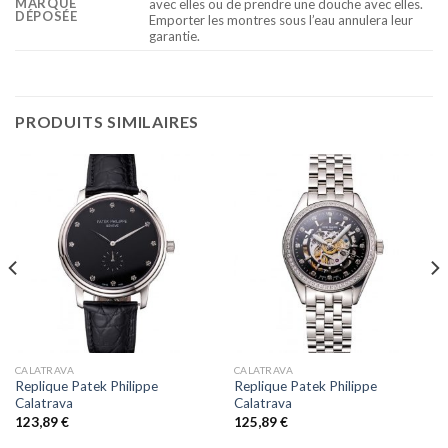
MARQUE
avec elles ou de prendre une douche avec elles.
DÉPOSÉE
Emporter les montres sous l’eau annulera leur
garantie.
PRODUITS SIMILAIRES
CALATRAVA
CALATRAVA
Replique Patek Philippe
Replique Patek Philippe
Calatrava
Calatrava
123,89
€
125,89
€