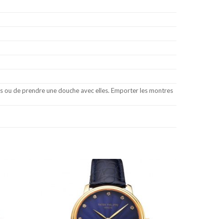
les ou de prendre une douche avec elles. Emporter les montres