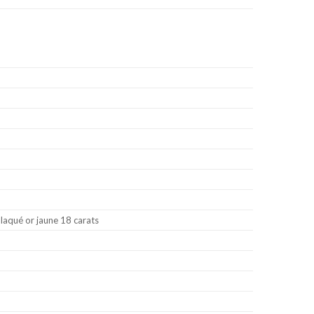
plaqué or jaune 18 carats