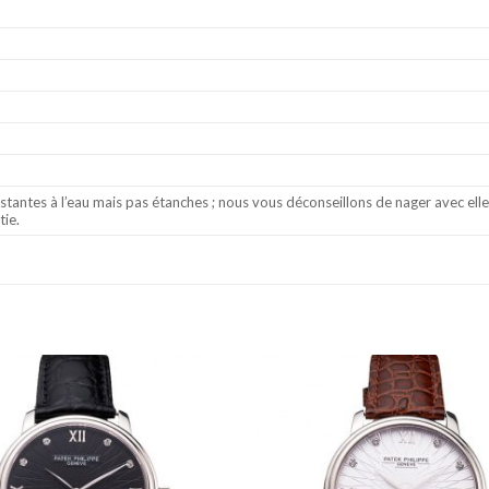
stantes à l’eau mais pas étanches ; nous vous déconseillons de nager avec el
tie.