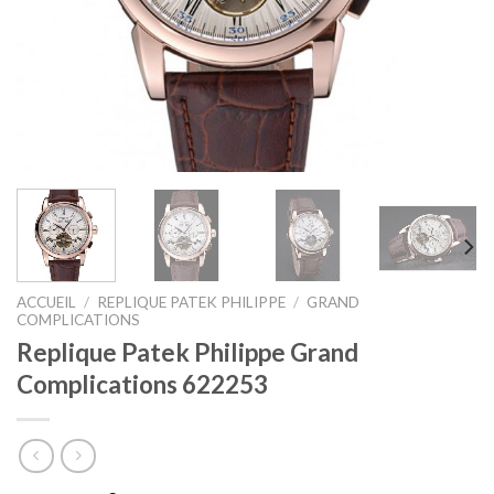
ACCUEIL
/
REPLIQUE PATEK PHILIPPE
/
GRAND
COMPLICATIONS
Replique Patek Philippe Grand
Complications 622253