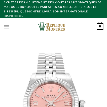
Skip
ACHETEZ DÈS MAINTENANT DES MONTRES AUTOMATIQUES DE
MARQUES DUPLIQUÉES PARFAITES AU MEILLEUR PRIX SUR LE
to
SITE REPLIQUE MONTRE. LIVRAISON INTERNATIONALE
content
DISPONIBLE.
0