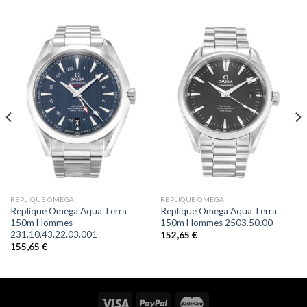
REPLIQUE OMEGA
REPLIQUE OMEGA
Replique Omega Aqua Terra
Replique Omega Aqua Terra
150m Hommes
150m Hommes 2503.50.00
231.10.43.22.03.001
152,65
€
155,65
€