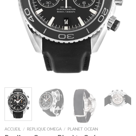
ACCUEIL
/
REPLIQUE OMEGA
/
PLANET OCEAN