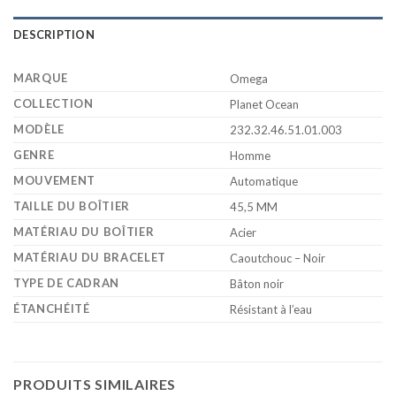
DESCRIPTION
MARQUE
Omega
COLLECTION
Planet Ocean
MODÈLE
232.32.46.51.01.003
GENRE
Homme
MOUVEMENT
Automatique
TAILLE DU BOÎTIER
45,5 MM
MATÉRIAU DU BOÎTIER
Acier
MATÉRIAU DU BRACELET
Caoutchouc – Noir
TYPE DE CADRAN
Bâton noir
ÉTANCHÉITÉ
Résistant à l’eau
PRODUITS SIMILAIRES