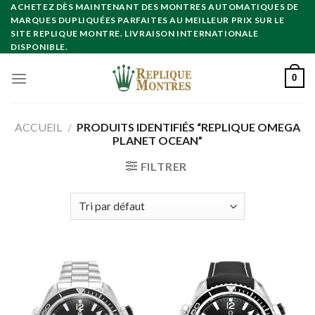
Skip
ACHETEZ DÈS MAINTENANT DES MONTRES AUTOMATIQUES DE
MARQUES DUPLIQUÉES PARFAITES AU MEILLEUR PRIX SUR LE
to
SITE REPLIQUE MONTRE. LIVRAISON INTERNATIONALE
content
DISPONIBLE.
0
ACCUEIL
/
PRODUITS IDENTIFIÉS “REPLIQUE OMEGA
PLANET OCEAN”
FILTRER