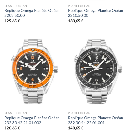
PLANET OCEAN
PLANET OCEAN
Replique Omega Planète Océan
Replique Omega Planète Océan
2208.50.00
2210.50.00
125,65
€
133,65
€
PLANET OCEAN
PLANET OCEAN
Replique Omega Planète Océan
Replique Omega Planète Océan
232.30.42.21.01.002
232.30.44.22.01.001
120,65
€
140,65
€