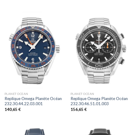
PLANET OCEAN
PLANET OCEAN
Replique Omega Planète Océan
Replique Omega Planète Océan
232.30.44.22.03.001
232.30.46.51.01.003
140,65
€
156,65
€