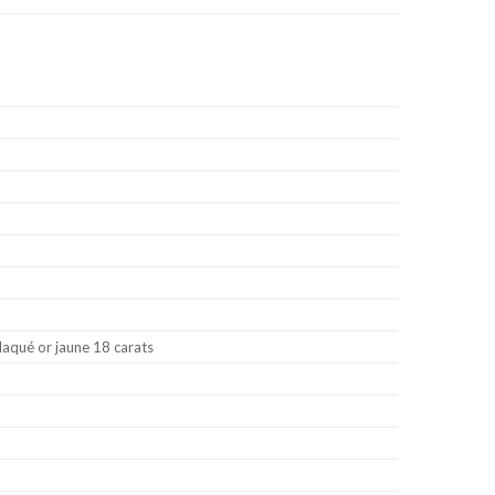
plaqué or jaune 18 carats