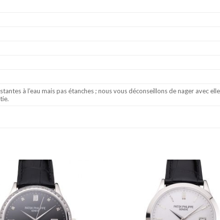
stantes à l’eau mais pas étanches ; nous vous déconseillons de nager avec el
tie.