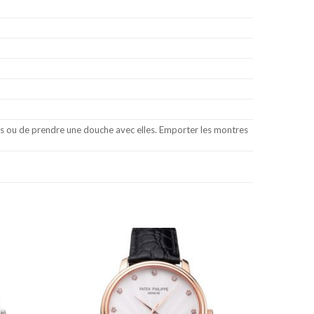
les ou de prendre une douche avec elles. Emporter les montres