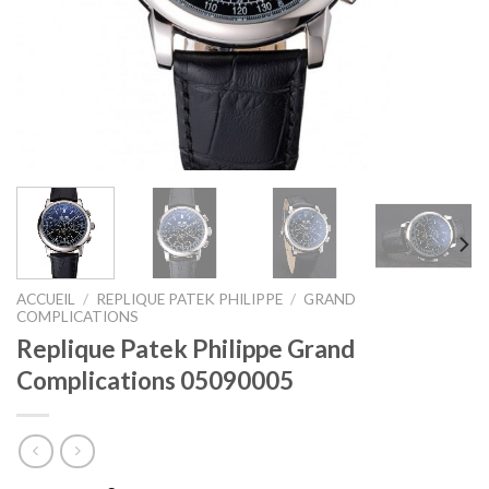
ACCUEIL
/
REPLIQUE PATEK PHILIPPE
/
GRAND
COMPLICATIONS
Replique Patek Philippe Grand
Complications 05090005