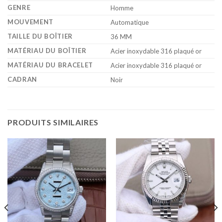
GENRE
Homme
MOUVEMENT
Automatique
TAILLE DU BOÎTIER
36 MM
MATÉRIAU DU BOÎTIER
Acier inoxydable 316 plaqué or
MATÉRIAU DU BRACELET
Acier inoxydable 316 plaqué or
CADRAN
Noir
PRODUITS SIMILAIRES