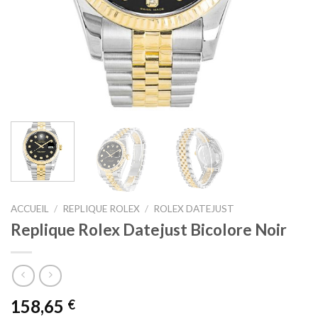
ACCUEIL
/
REPLIQUE ROLEX
/
ROLEX DATEJUST
Replique Rolex Datejust Bicolore Noir
158,65
€