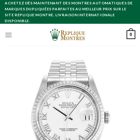
Skip
ACHETEZ DÈS MAINTENANT DES MONTRES AUTOMATIQUES DE
MARQUES DUPLIQUÉES PARFAITES AU MEILLEUR PRIX SUR LE
to
SITE REPLIQUE MONTRE. LIVRAISON INTERNATIONALE
content
DISPONIBLE.
0