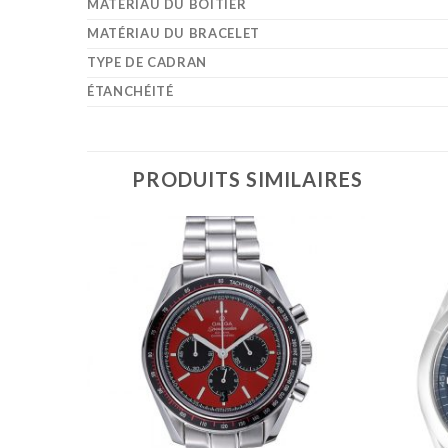
MATÉRIAU DU BOÎTIER
MATÉRIAU DU BRACELET
TYPE DE CADRAN
ÉTANCHÉITÉ
PRODUITS SIMILAIRES