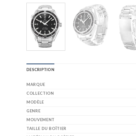
DESCRIPTION
MARQUE
COLLECTION
MODÈLE
GENRE
MOUVEMENT
TAILLE DU BOÎTIER