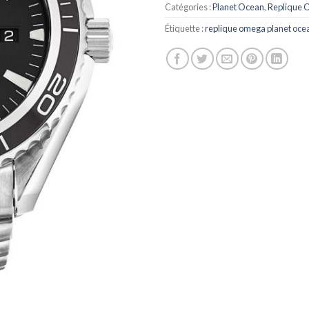
Catégories :
Planet Ocean
,
Replique
Étiquette :
replique omega planet oce